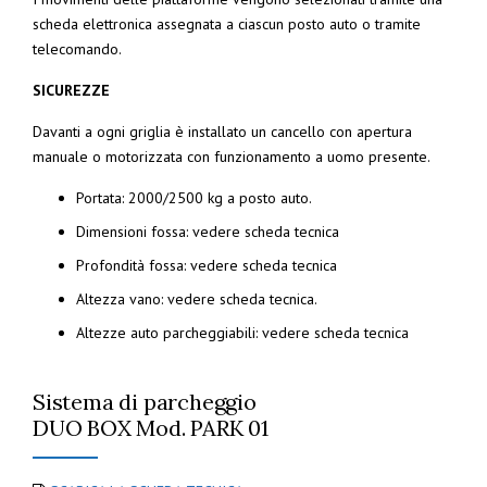
scheda elettronica assegnata a ciascun posto auto o tramite
telecomando.
SICUREZZE
Davanti a ogni griglia è installato un cancello con apertura
manuale o motorizzata con funzionamento a uomo presente.
Portata: 2000/2500 kg a posto auto.
Dimensioni fossa: vedere scheda tecnica
Profondità fossa: vedere scheda tecnica
Altezza vano: vedere scheda tecnica.
Altezze auto parcheggiabili: vedere scheda tecnica
Sistema di parcheggio
DUO BOX Mod. PARK 01