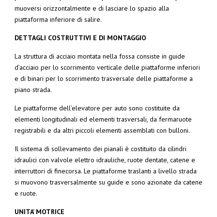
muoversi orizzontalmente e di lasciare lo spazio alla
piattaforma inferiore di salire.
DETTAGLI COSTRUTTIVI E DI MONTAGGIO
La struttura di acciaio montata nella fossa consiste in guide
d’acciaio per lo scorrimento verticale delle piattaforme inferiori
e di binari per lo scorrimento trasversale delle piattaforme a
piano strada.
Le piattaforme dell’elevatore per auto sono costituite da
elementi longitudinali ed elementi trasversali, da fermaruote
registrabili e da altri piccoli elementi assemblati con bulloni.
Il sistema di sollevamento dei pianali è costituito da cilindri
idraulici con valvole elettro idrauliche, ruote dentate, catene e
interruttori di finecorsa. Le piattaforme traslanti a livello strada
si muovono trasversalmente su guide e sono azionate da catene
e ruote.
UNITA’ MOTRICE