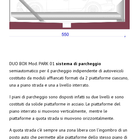
DUO BOX Mod. PARK 01
sistema di parcheggio
semiautomatico per il parcheggio indipendente di autoveicoli
costituito da moduli affiancati formati da 2 piattaforme ciascuno,
una a piano strada e una a livello interrato.
I piani di parcheggio sono disposti infatti su due livelli e sono
costituiti da solide piattaforme in acciaio. Le piattaforme del
piano interrato si muovono verticalmente, mentre le
piattaforme a quota strada si muovono orizzontalmente.
A quota strada c’è sempre una zona libera con l’ingombro di un
posto auto che permette alle piattaforme dello stesso piano di