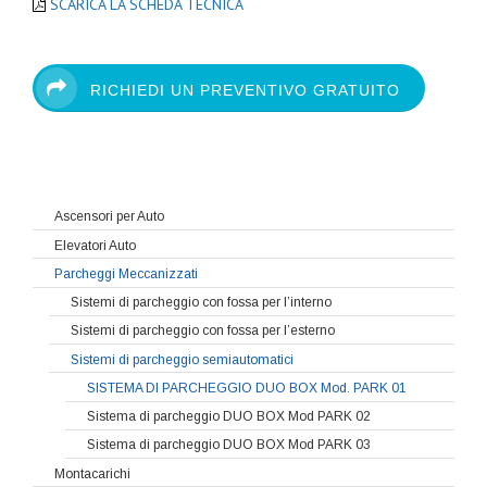
SCARICA LA SCHEDA TECNICA
RICHIEDI UN PREVENTIVO GRATUITO
Ascensori per Auto
Elevatori Auto
Parcheggi Meccanizzati
Sistemi di parcheggio con fossa per l’interno
Sistemi di parcheggio con fossa per l’esterno
Sistemi di parcheggio semiautomatici
SISTEMA DI PARCHEGGIO DUO BOX Mod. PARK 01
Sistema di parcheggio DUO BOX Mod PARK 02
Sistema di parcheggio DUO BOX Mod PARK 03
Montacarichi