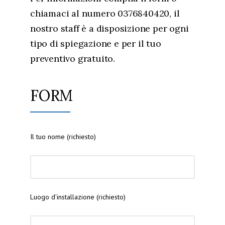
chiamaci al numero 0376840420, il
nostro staff è a disposizione per ogni
tipo di spiegazione e per il tuo
preventivo gratuito.
FORM
Il tuo nome (richiesto)
Luogo d'installazione (richiesto)