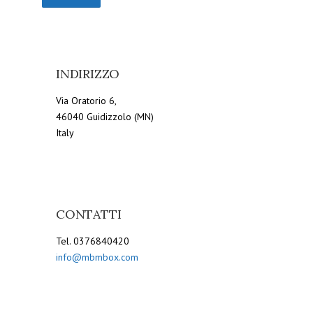
INDIRIZZO
Via Oratorio 6,
46040 Guidizzolo (MN)
Italy
CONTATTI
Tel. 0376840420
info@mbmbox.com