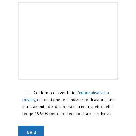
Confermo di aver letto
l'informativa sulla
privacy
, di accettarne le condizioni e di autorizzare
il trattamento dei dati personali nel rispetto della
legge 196/03 per dare seguito alla mia richiesta