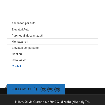
Ascensori per Auto
Elevatori Auto
Parcheggi Meccanizzati
Montacarichi
Elevatori per persone
Cantieri
Installazioni
Contatti
FOLLOW US
M.B.M. Srl Via Oratorio 6, 46040 Guidizzolo (MN) Italy Tel.