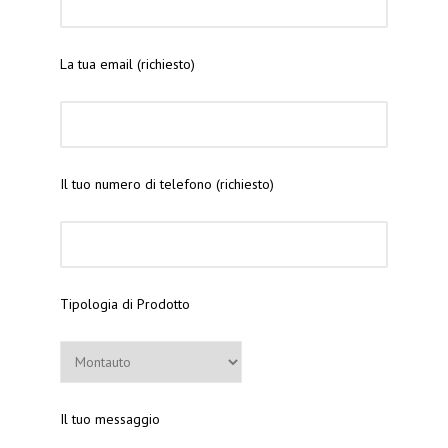
La tua email (richiesto)
Il tuo numero di telefono (richiesto)
Tipologia di Prodotto
Il tuo messaggio