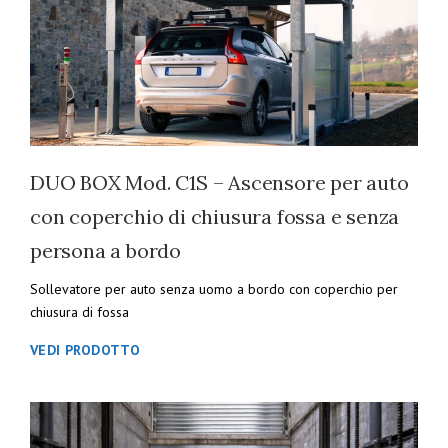
DUO BOX Mod. C1S – Ascensore per auto
con coperchio di chiusura fossa e senza
persona a bordo
Sollevatore per auto senza uomo a bordo con coperchio per
chiusura di fossa
VEDI PRODOTTO