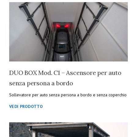
DUO BOX Mod. C1 – Ascensore per auto
senza persona a bordo
Sollevatore per auto senza persona a bordo e senza coperchio
VEDI PRODOTTO