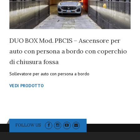
DUO BOX Mod. PBC1S – Ascensore per
auto con persona a bordo con coperchio
di chiusura fossa
Sollevatore per auto con persona a bordo
VEDI PRODOTTO
FOLLOW US