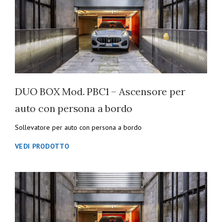
DUO BOX Mod. PBC1 – Ascensore per
auto con persona a bordo
Sollevatore per auto con persona a bordo
VEDI PRODOTTO