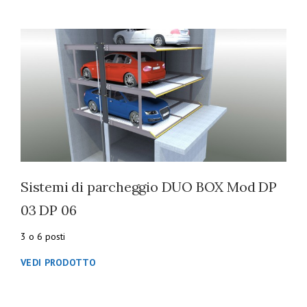
Sistemi di parcheggio DUO BOX Mod DP
03 DP 06
3 o 6 posti
VEDI PRODOTTO