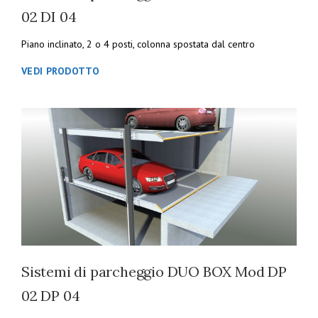
02 DI 04
Piano inclinato, 2 o 4 posti, colonna spostata dal centro
VEDI PRODOTTO
Sistemi di parcheggio DUO BOX Mod DP
02 DP 04