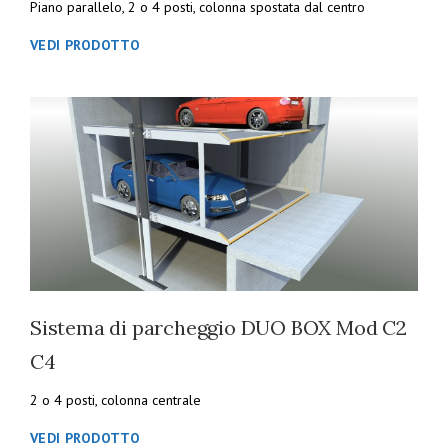
Piano parallelo, 2 o 4 posti, colonna spostata dal centro
VEDI PRODOTTO
Sistema di parcheggio DUO BOX Mod C2
C4
2 o 4 posti, colonna centrale
VEDI PRODOTTO