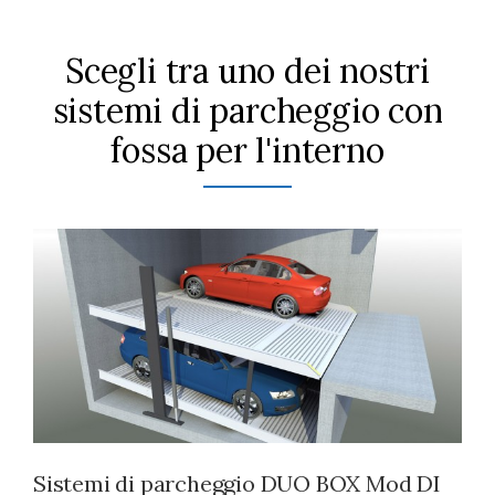
Scegli tra uno dei nostri
sistemi di parcheggio con
fossa per l'interno
Sistemi di parcheggio DUO BOX Mod DI