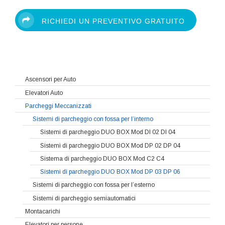
RICHIEDI UN PREVENTIVO GRATUITO
Ascensori per Auto
Elevatori Auto
Parcheggi Meccanizzati
Sistemi di parcheggio con fossa per l’interno
Sistemi di parcheggio DUO BOX Mod DI 02 DI 04
Sistemi di parcheggio DUO BOX Mod DP 02 DP 04
Sistema di parcheggio DUO BOX Mod C2 C4
Sistemi di parcheggio DUO BOX Mod DP 03 DP 06
Sistemi di parcheggio con fossa per l’esterno
Sistemi di parcheggio semiautomatici
Montacarichi
Elevatori per persone