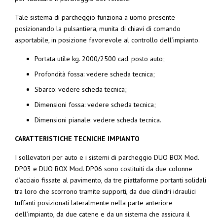
Tale sistema di parcheggio funziona a uomo presente
posizionando la pulsantiera, munita di chiavi di comando
asportabile, in posizione favorevole al controllo dell’impianto.
Portata utile kg. 2000/2500 cad. posto auto;
Profondità fossa: vedere scheda tecnica;
Sbarco: vedere scheda tecnica;
Dimensioni fossa: vedere scheda tecnica;
Dimensioni pianale: vedere scheda tecnica.
CARATTERISTICHE TECNICHE IMPIANTO
I sollevatori per auto e i sistemi di parcheggio DUO BOX Mod.
DP03 e DUO BOX Mod. DP06 sono costituiti da due colonne
d’acciaio fissate al pavimento, da tre piattaforme portanti solidali
tra loro che scorrono tramite supporti, da due cilindri idraulici
tuffanti posizionati lateralmente nella parte anteriore
dell’impianto, da due catene e da un sistema che assicura il