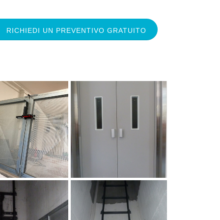
RICHIEDI UN PREVENTIVO GRATUITO