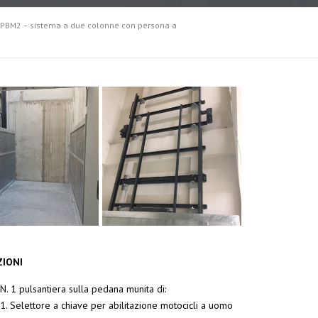
PBM2 – sistema a due colonne con persona a
IONI
N. 1 pulsantiera sulla pedana munita di:
1. Selettore a chiave per abilitazione motocicli a uomo