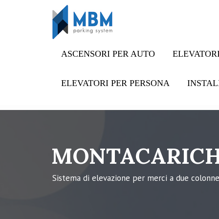
Skip to content
ASCENSORI PER AUTO
ELEVATORI
ELEVATORI PER PERSONA
INSTAL
MONTACARICH
Sistema di elevazione per merci a due colonn