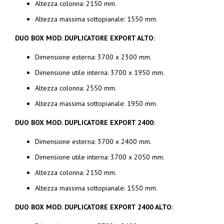
Altezza colonna: 2150 mm.
Altezza massima sottopianale: 1550 mm.
DUO BOX MOD. DUPLICATORE EXPORT ALTO:
Dimensione esterna: 3700 x 2300 mm.
Dimensione utile interna: 3700 x 1950 mm.
Altezza colonna: 2550 mm.
Altezza massima sottopianale: 1950 mm.
DUO BOX MOD. DUPLICATORE EXPORT 2400:
Dimensione esterna: 3700 x 2400 mm.
Dimensione utile interna: 3700 x 2050 mm.
Altezza colonna: 2150 mm.
Altezza massima sottopianale: 1550 mm.
DUO BOX MOD. DUPLICATORE EXPORT 2400 ALTO: