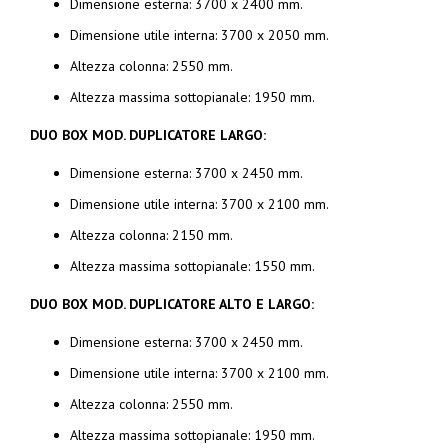
Dimensione esterna: 3700 x 2400 mm.
Dimensione utile interna: 3700 x 2050 mm.
Altezza colonna: 2550 mm.
Altezza massima sottopianale: 1950 mm.
DUO BOX MOD. DUPLICATORE LARGO:
Dimensione esterna: 3700 x 2450 mm.
Dimensione utile interna: 3700 x 2100 mm.
Altezza colonna: 2150 mm.
Altezza massima sottopianale: 1550 mm.
DUO BOX MOD. DUPLICATORE ALTO E LARGO:
Dimensione esterna: 3700 x 2450 mm.
Dimensione utile interna: 3700 x 2100 mm.
Altezza colonna: 2550 mm.
Altezza massima sottopianale: 1950 mm.