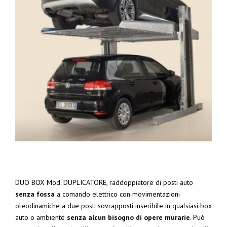
DUO BOX Mod. DUPLICATORE, raddoppiatore di posti auto
senza fossa
a comando elettrico con movimentazioni
oleodinamiche a due posti sovrapposti inseribile in qualsiasi box
auto o ambiente
senza alcun bisogno di opere murarie
. Può