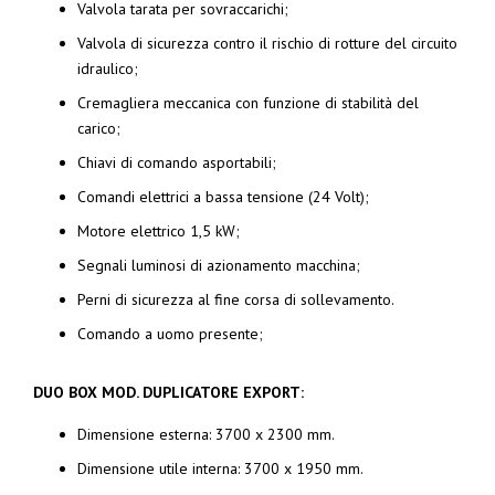
Valvola tarata per sovraccarichi;
Valvola di sicurezza contro il rischio di rotture del circuito
idraulico;
Cremagliera meccanica con funzione di stabilità del
carico;
Chiavi di comando asportabili;
Comandi elettrici a bassa tensione (24 Volt);
Motore elettrico 1,5 kW;
Segnali luminosi di azionamento macchina;
Perni di sicurezza al fine corsa di sollevamento.
Comando a uomo presente;
DUO BOX MOD. DUPLICATORE EXPORT:
Dimensione esterna: 3700 x 2300 mm.
Dimensione utile interna: 3700 x 1950 mm.