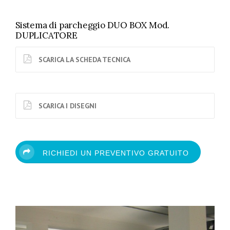
Sistema di parcheggio DUO BOX Mod.
DUPLICATORE
SCARICA LA SCHEDA TECNICA
SCARICA I DISEGNI
RICHIEDI UN PREVENTIVO GRATUITO