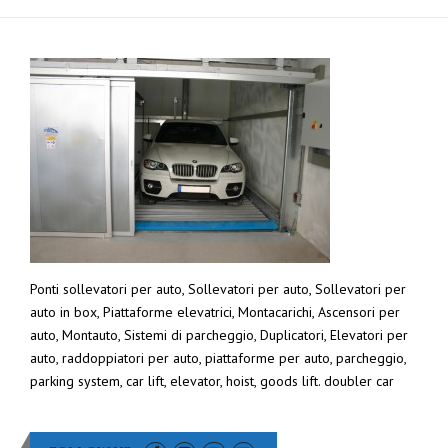
Ponti sollevatori per auto, Sollevatori per auto, Sollevatori per
auto in box, Piattaforme elevatrici, Montacarichi, Ascensori per
auto, Montauto, Sistemi di parcheggio, Duplicatori, Elevatori per
auto, raddoppiatori per auto, piattaforme per auto, parcheggio,
parking system, car lift, elevator, hoist, goods lift. doubler car