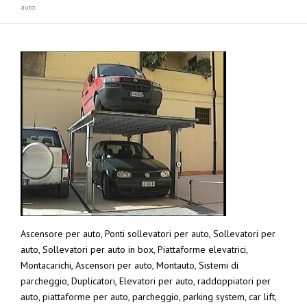
auto
Ascensore per auto, Ponti sollevatori per auto, Sollevatori per
auto, Sollevatori per auto in box, Piattaforme elevatrici,
Montacarichi, Ascensori per auto, Montauto, Sistemi di
parcheggio, Duplicatori, Elevatori per auto, raddoppiatori per
auto, piattaforme per auto, parcheggio, parking system, car lift,