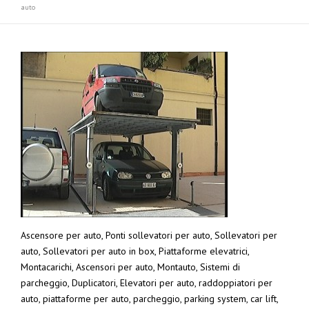
auto
Ascensore per auto, Ponti sollevatori per auto, Sollevatori per
auto, Sollevatori per auto in box, Piattaforme elevatrici,
Montacarichi, Ascensori per auto, Montauto, Sistemi di
parcheggio, Duplicatori, Elevatori per auto, raddoppiatori per
auto, piattaforme per auto, parcheggio, parking system, car lift,