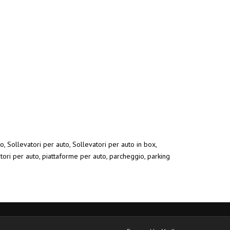
o, Sollevatori per auto, Sollevatori per auto in box,
atori per auto, piattaforme per auto, parcheggio, parking