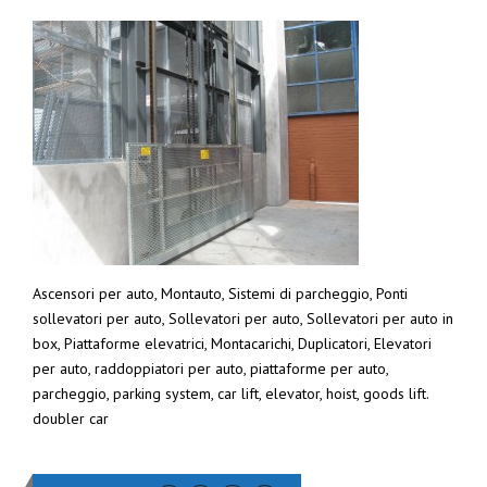
Ascensori per auto, Montauto, Sistemi di parcheggio, Ponti
sollevatori per auto, Sollevatori per auto, Sollevatori per auto in
box, Piattaforme elevatrici, Montacarichi, Duplicatori, Elevatori
per auto, raddoppiatori per auto, piattaforme per auto,
parcheggio, parking system, car lift, elevator, hoist, goods lift.
doubler car