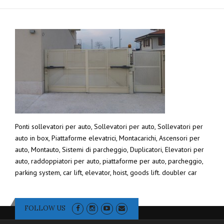
Ponti sollevatori per auto, Sollevatori per auto, Sollevatori per
auto in box, Piattaforme elevatrici, Montacarichi, Ascensori per
auto, Montauto, Sistemi di parcheggio, Duplicatori, Elevatori per
auto, raddoppiatori per auto, piattaforme per auto, parcheggio,
parking system, car lift, elevator, hoist, goods lift. doubler car
FOLLOW US