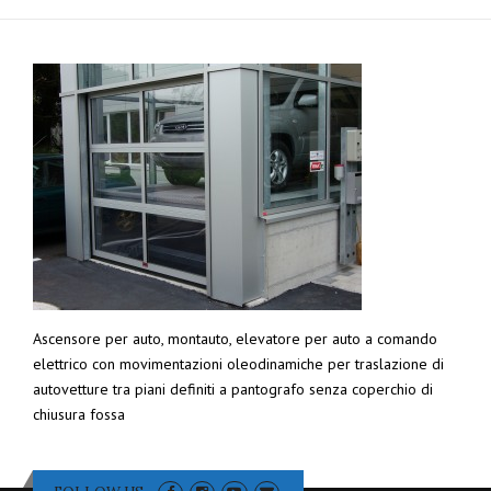
Ascensore per auto, montauto, elevatore per auto a comando
elettrico con movimentazioni oleodinamiche per traslazione di
autovetture tra piani definiti a pantografo senza coperchio di
chiusura fossa