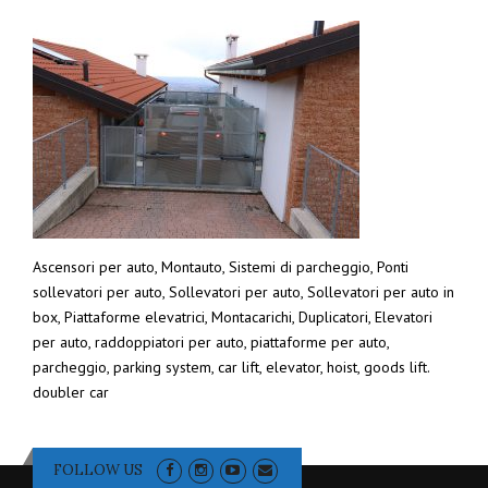
Ascensori per auto, Montauto, Sistemi di parcheggio, Ponti
sollevatori per auto, Sollevatori per auto, Sollevatori per auto in
box, Piattaforme elevatrici, Montacarichi, Duplicatori, Elevatori
per auto, raddoppiatori per auto, piattaforme per auto,
parcheggio, parking system, car lift, elevator, hoist, goods lift.
doubler car
FOLLOW US