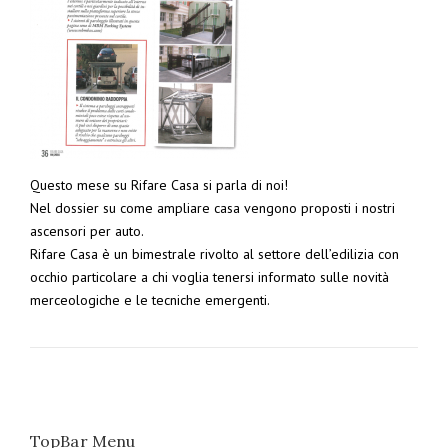
Questo mese su Rifare Casa si parla di noi!
Nel dossier su come ampliare casa vengono proposti i nostri
ascensori per auto.
Rifare Casa è un bimestrale rivolto al settore dell’edilizia con
occhio particolare a chi voglia tenersi informato sulle novità
merceologiche e le tecniche emergenti.
TopBar Menu