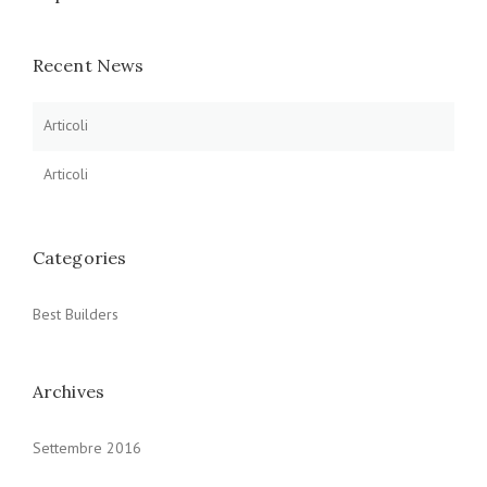
Recent News
Articoli
Articoli
Categories
Best Builders
Archives
Settembre 2016