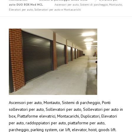
auto DUO BOX Mod MCL
Ascensori per auto, Sistemi di parcheggio, Montauto,
Elevatori per auto, Sollevatori per auto e Montacarichi
Ascensori per auto, Montauto, Sistemi di parcheggio, Ponti
sollevatori per auto, Sollevatori per auto, Sollevatori per auto in
box, Piattaforme elevatrici, Montacarichi, Duplicatori, Elevatori
per auto, raddoppiatori per auto, piattaforme per auto,
parcheggio, parking system, car lift, elevator, hoist, goods lift.