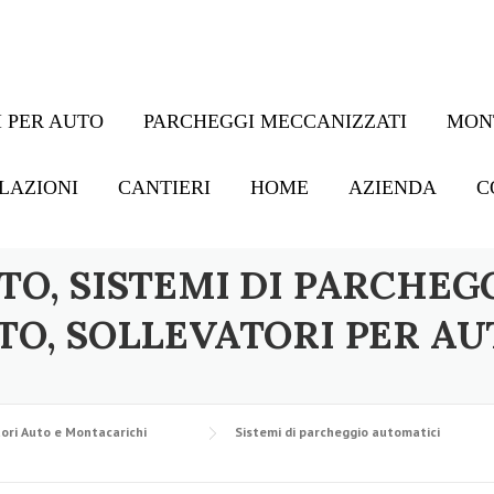
 PER AUTO
PARCHEGGI MECCANIZZATI
MON
LAZIONI
CANTIERI
HOME
AZIENDA
C
TO, SISTEMI DI PARCHEG
TO, SOLLEVATORI PER AU
ori Auto e Montacarichi
Sistemi di parcheggio automatici