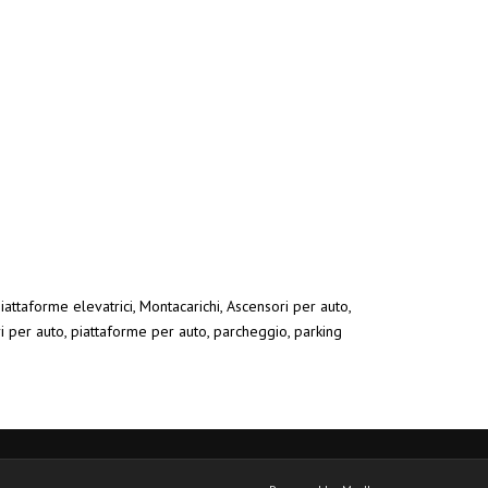
iattaforme elevatrici, Montacarichi, Ascensori per auto,
ri per auto, piattaforme per auto, parcheggio, parking