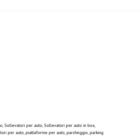
o, Sollevatori per auto, Sollevatori per auto in box,
atori per auto, piattaforme per auto, parcheggio, parking