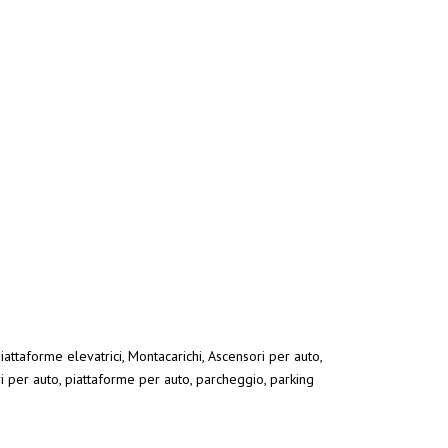
iattaforme elevatrici, Montacarichi, Ascensori per auto,
ri per auto, piattaforme per auto, parcheggio, parking