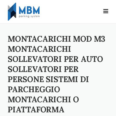
Skip to content
MONTACARICHI MOD M3
MONTACARICHI
SOLLEVATORI PER AUTO
SOLLEVATORI PER
PERSONE SISTEMI DI
PARCHEGGIO
MONTACARICHI O
PIATTAFORMA