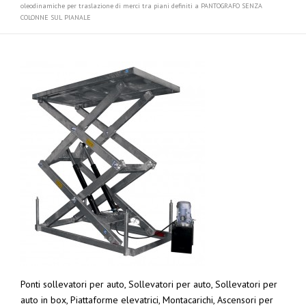
oleodinamiche per traslazione di merci tra piani definiti a PANTOGRAFO SENZA
COLONNE SUL PIANALE
Ponti sollevatori per auto, Sollevatori per auto, Sollevatori per
auto in box, Piattaforme elevatrici, Montacarichi, Ascensori per