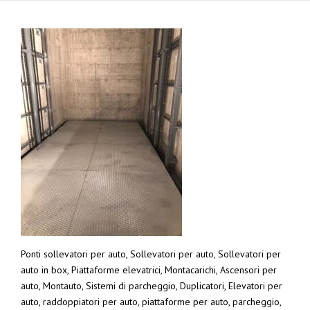
Ponti sollevatori per auto, Sollevatori per auto, Sollevatori per
auto in box, Piattaforme elevatrici, Montacarichi, Ascensori per
auto, Montauto, Sistemi di parcheggio, Duplicatori, Elevatori per
auto, raddoppiatori per auto, piattaforme per auto, parcheggio,