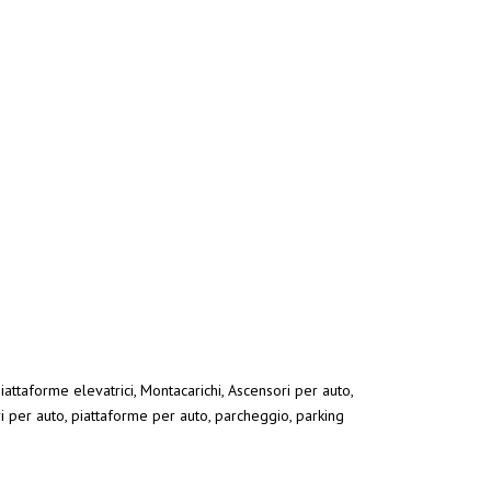
iattaforme elevatrici, Montacarichi, Ascensori per auto,
ri per auto, piattaforme per auto, parcheggio, parking