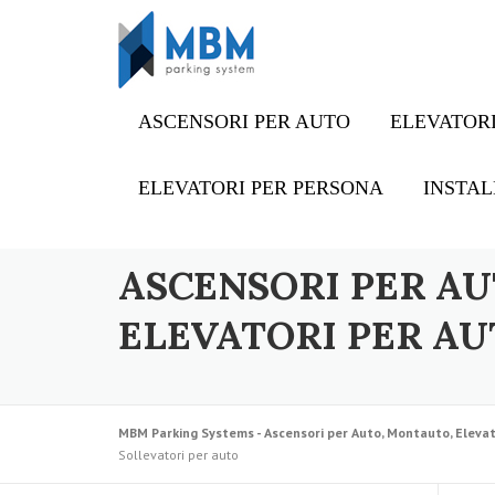
Skip to content
ASCENSORI PER AUTO
ELEVATORI
ELEVATORI PER PERSONA
INSTAL
ASCENSORI PER AU
ELEVATORI PER AU
MBM Parking Systems - Ascensori per Auto, Montauto, Elevat
Sollevatori per auto