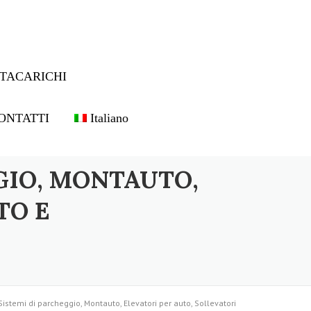
TACARICHI
ONTATTI
Italiano
GIO, MONTAUTO,
TO E
Sistemi di parcheggio, Montauto, Elevatori per auto, Sollevatori