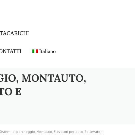
TACARICHI
ONTATTI
Italiano
GIO, MONTAUTO,
TO E
Sistemi di parcheggio, Montauto, Elevatori per auto, Sollevatori