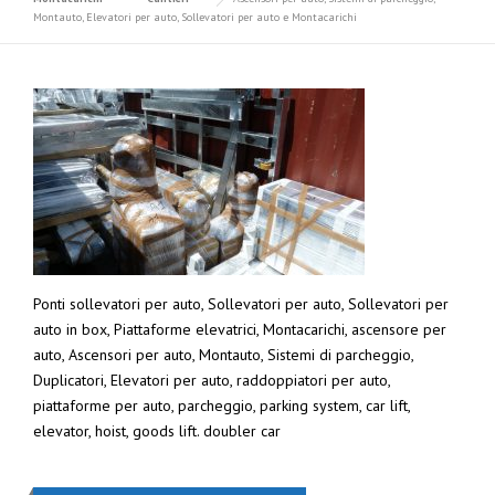
Montauto, Elevatori per auto, Sollevatori per auto e Montacarichi
Ponti sollevatori per auto, Sollevatori per auto, Sollevatori per
auto in box, Piattaforme elevatrici, Montacarichi, ascensore per
auto, Ascensori per auto, Montauto, Sistemi di parcheggio,
Duplicatori, Elevatori per auto, raddoppiatori per auto,
piattaforme per auto, parcheggio, parking system, car lift,
elevator, hoist, goods lift. doubler car