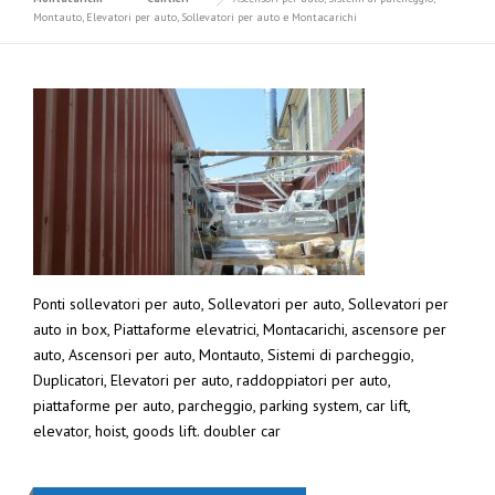
Montauto, Elevatori per auto, Sollevatori per auto e Montacarichi
Ponti sollevatori per auto, Sollevatori per auto, Sollevatori per
auto in box, Piattaforme elevatrici, Montacarichi, ascensore per
auto, Ascensori per auto, Montauto, Sistemi di parcheggio,
Duplicatori, Elevatori per auto, raddoppiatori per auto,
piattaforme per auto, parcheggio, parking system, car lift,
elevator, hoist, goods lift. doubler car