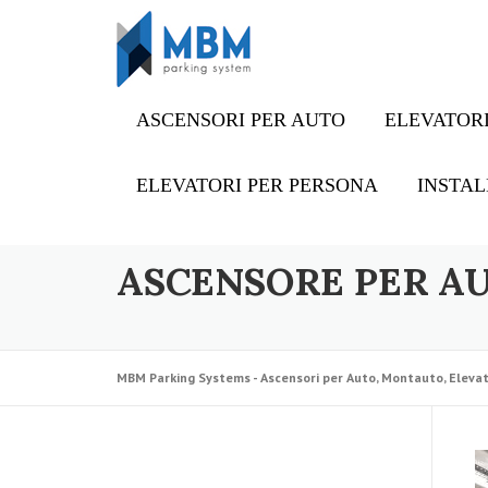
Skip to content
ASCENSORI PER AUTO
ELEVATORI
ELEVATORI PER PERSONA
INSTAL
ASCENSORE PER AU
MBM Parking Systems - Ascensori per Auto, Montauto, Elevat