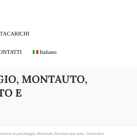
TACARICHI
ONTATTI
Italiano
GIO, MONTAUTO,
TO E
Sistemi di parcheggio, Montauto, Elevatori per auto, Sollevatori