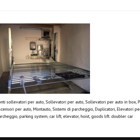
nti sollevatori per auto, Sollevatori per auto, Sollevatori per auto in box, 
censori per auto, Montauto, Sistemi di parcheggio, Duplicatori, Elevatori pe
rcheggio, parking system, car lift, elevator, hoist, goods lift. doubler car