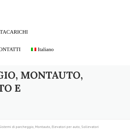
TACARICHI
ONTATTI
Italiano
GIO, MONTAUTO,
TO E
Sistemi di parcheggio, Montauto, Elevatori per auto, Sollevatori