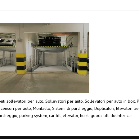
nti sollevatori per auto, Sollevatori per auto, Sollevatori per auto in box, 
censori per auto, Montauto, Sistemi di parcheggio, Duplicatori, Elevatori pe
rcheggio, parking system, car lift, elevator, hoist, goods lift. doubler car