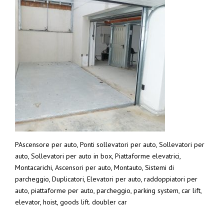
PAscensore per auto, Ponti sollevatori per auto, Sollevatori per
auto, Sollevatori per auto in box, Piattaforme elevatrici,
Montacarichi, Ascensori per auto, Montauto, Sistemi di
parcheggio, Duplicatori, Elevatori per auto, raddoppiatori per
auto, piattaforme per auto, parcheggio, parking system, car lift,
elevator, hoist, goods lift. doubler car