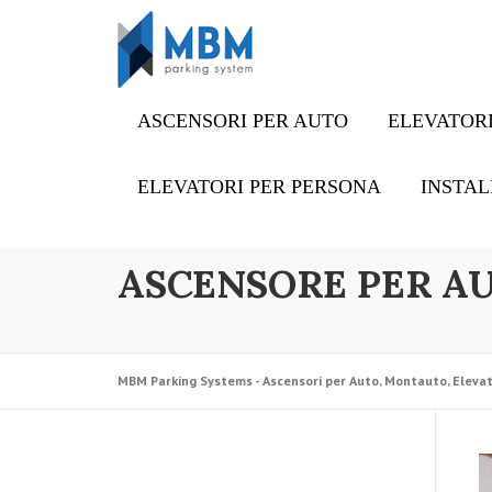
Skip to content
ASCENSORI PER AUTO
ELEVATORI
ELEVATORI PER PERSONA
INSTAL
ASCENSORE PER A
MBM Parking Systems - Ascensori per Auto, Montauto, Elevat