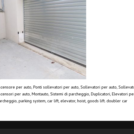
censore per auto, Ponti sollevatori per auto, Sollevatori per auto, Sollevato
censori per auto, Montauto, Sistemi di parcheggio, Duplicatori, Elevatori pe
rcheggio, parking system, car lift, elevator, hoist, goods lift. doubler car