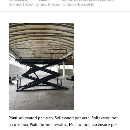
Montauto, Elevatori per auto, Sollevatori per auto e Montacarichi
Ponti sollevatori per auto, Sollevatori per auto, Sollevatori per
auto in box, Piattaforme elevatrici, Montacarichi, ascensore per