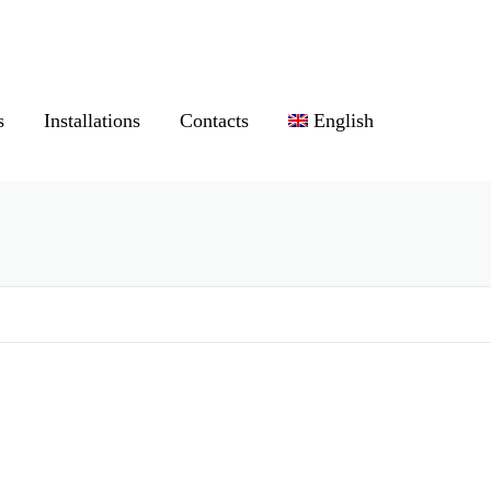
s
Installations
Contacts
English