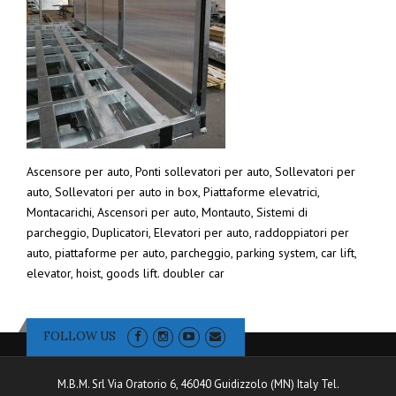
Ascensore per auto, Ponti sollevatori per auto, Sollevatori per
auto, Sollevatori per auto in box, Piattaforme elevatrici,
Montacarichi, Ascensori per auto, Montauto, Sistemi di
parcheggio, Duplicatori, Elevatori per auto, raddoppiatori per
auto, piattaforme per auto, parcheggio, parking system, car lift,
elevator, hoist, goods lift. doubler car
FOLLOW US
M.B.M. Srl Via Oratorio 6, 46040 Guidizzolo (MN) Italy Tel.