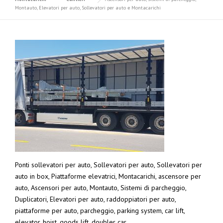
Montauto, Elevatori per auto, Sollevatori per auto e Montacarichi
Ponti sollevatori per auto, Sollevatori per auto, Sollevatori per
auto in box, Piattaforme elevatrici, Montacarichi, ascensore per
auto, Ascensori per auto, Montauto, Sistemi di parcheggio,
Duplicatori, Elevatori per auto, raddoppiatori per auto,
piattaforme per auto, parcheggio, parking system, car lift,
elevator, hoist, goods lift. doubler car