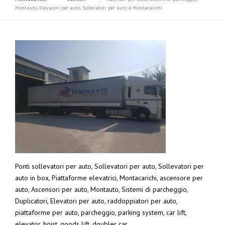
Montauto, Elevatori per auto, Sollevatori per auto e Montacarichi
Ponti sollevatori per auto, Sollevatori per auto, Sollevatori per
auto in box, Piattaforme elevatrici, Montacarichi, ascensore per
auto, Ascensori per auto, Montauto, Sistemi di parcheggio,
Duplicatori, Elevatori per auto, raddoppiatori per auto,
piattaforme per auto, parcheggio, parking system, car lift,
elevator, hoist, goods lift. doubler car