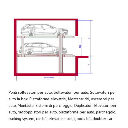
Ponti sollevatori per auto, Sollevatori per auto, Sollevatori per
auto in box, Piattaforme elevatrici, Montacarichi, Ascensori per
auto, Montauto, Sistemi di parcheggio, Duplicatori, Elevatori per
auto, raddoppiatori per auto, piattaforme per auto, parcheggio,
parking system, car lift, elevator, hoist, goods lift. doubler car