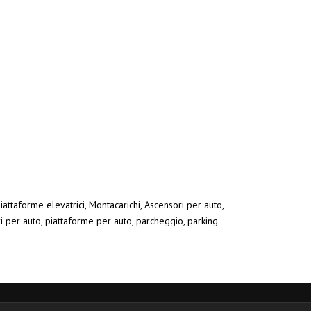
iattaforme elevatrici, Montacarichi, Ascensori per auto,
ri per auto, piattaforme per auto, parcheggio, parking