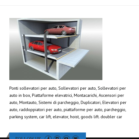
Ponti sollevatori per auto, Sollevatori per auto, Sollevatori per
auto in box, Piattaforme elevatrici, Montacarichi, Ascensori per
auto, Montauto, Sistemi di parcheggio, Duplicatori, Elevatori per
auto, raddoppiatori per auto, piattaforme per auto, parcheggio,
parking system, car lift, elevator, hoist, goods lift. doubler car
FOLLOW US