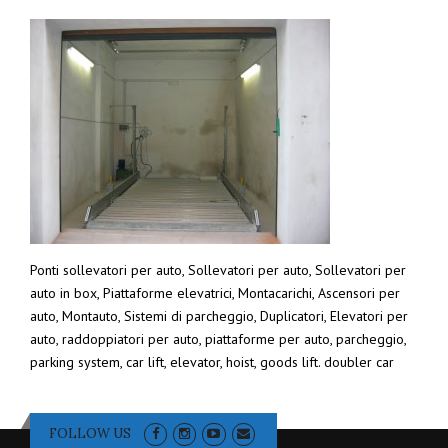
Ponti sollevatori per auto, Sollevatori per auto, Sollevatori per
auto in box, Piattaforme elevatrici, Montacarichi, Ascensori per
auto, Montauto, Sistemi di parcheggio, Duplicatori, Elevatori per
auto, raddoppiatori per auto, piattaforme per auto, parcheggio,
parking system, car lift, elevator, hoist, goods lift. doubler car
FOLLOW US