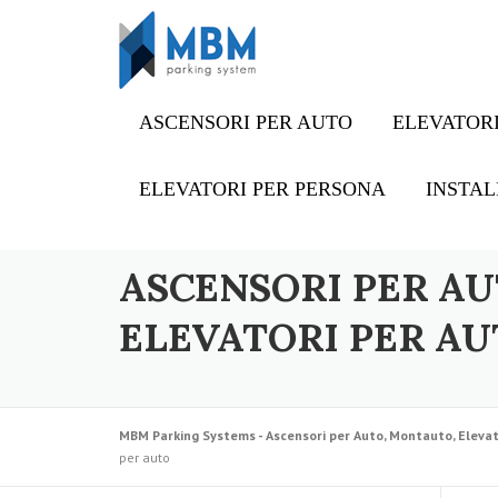
Skip to content
ASCENSORI PER AUTO
ELEVATORI
ELEVATORI PER PERSONA
INSTAL
ASCENSORI PER AU
ELEVATORI PER AU
MBM Parking Systems - Ascensori per Auto, Montauto, Elevat
per auto