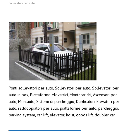
Sollevatori per auto
Ponti sollevatori per auto, Sollevatori per auto, Sollevatori per
auto in box, Piattaforme elevatrici, Montacarichi, Ascensori per
auto, Montauto, Sistemi di parcheggio, Duplicatori, Elevatori per
auto, raddoppiatori per auto, piattaforme per auto, parcheggio,
parking system, car lift, elevator, hoist, goods lift. doubler car