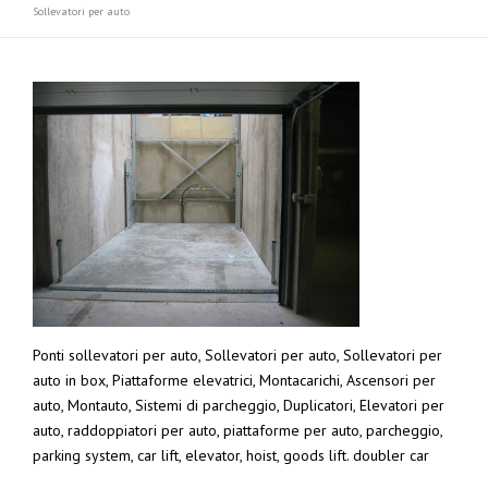
Sollevatori per auto
Ponti sollevatori per auto, Sollevatori per auto, Sollevatori per
auto in box, Piattaforme elevatrici, Montacarichi, Ascensori per
auto, Montauto, Sistemi di parcheggio, Duplicatori, Elevatori per
auto, raddoppiatori per auto, piattaforme per auto, parcheggio,
parking system, car lift, elevator, hoist, goods lift. doubler car