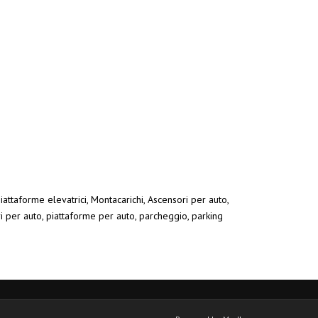
iattaforme elevatrici, Montacarichi, Ascensori per auto,
ri per auto, piattaforme per auto, parcheggio, parking