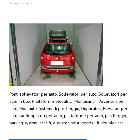
Sollevatori per auto
Ponti sollevatori per auto, Sollevatori per auto, Sollevatori per
auto in box, Piattaforme elevatrici, Montacarichi, Ascensori per
auto, Montauto, Sistemi di parcheggio, Duplicatori, Elevatori per
auto, raddoppiatori per auto, piattaforme per auto, parcheggio,
parking system, car lift, elevator, hoist, goods lift. doubler car