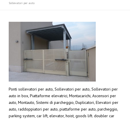
Sollevatori per auto
Ponti sollevatori per auto, Sollevatori per auto, Sollevatori per
auto in box, Piattaforme elevatrici, Montacarichi, Ascensori per
auto, Montauto, Sistemi di parcheggio, Duplicatori, Elevatori per
auto, raddoppiatori per auto, piattaforme per auto, parcheggio,
parking system, car lift, elevator, hoist, goods lift. doubler car