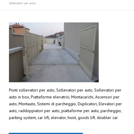
Sollevatori per auto
Ponti sollevatori per auto, Sollevatori per auto, Sollevatori per
auto in box, Piattaforme elevatrici, Montacarichi, Ascensori per
auto, Montauto, Sistemi di parcheggio, Duplicatori, Elevatori per
auto, raddoppiatori per auto, piattaforme per auto, parcheggio,
parking system, car lift, elevator, hoist, goods lift. doubler car