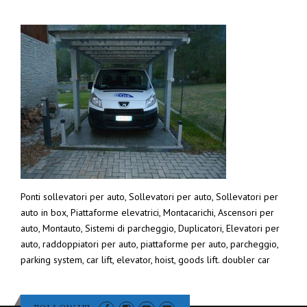
Ponti sollevatori per auto, Sollevatori per auto, Sollevatori per
auto in box, Piattaforme elevatrici, Montacarichi, Ascensori per
auto, Montauto, Sistemi di parcheggio, Duplicatori, Elevatori per
auto, raddoppiatori per auto, piattaforme per auto, parcheggio,
parking system, car lift, elevator, hoist, goods lift. doubler car