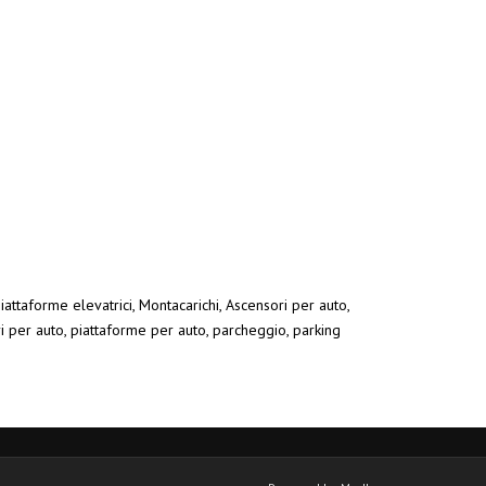
iattaforme elevatrici, Montacarichi, Ascensori per auto,
ri per auto, piattaforme per auto, parcheggio, parking